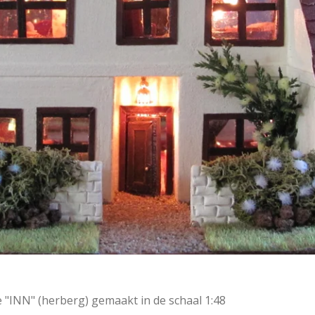
 "INN" (herberg) gemaakt in de schaal 1:48