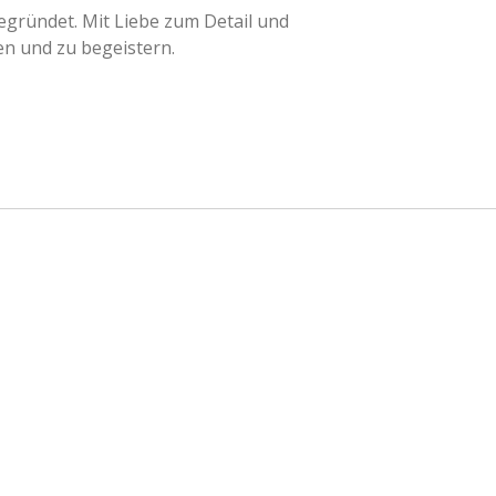
gründet. Mit Liebe zum Detail und
en und zu begeistern.