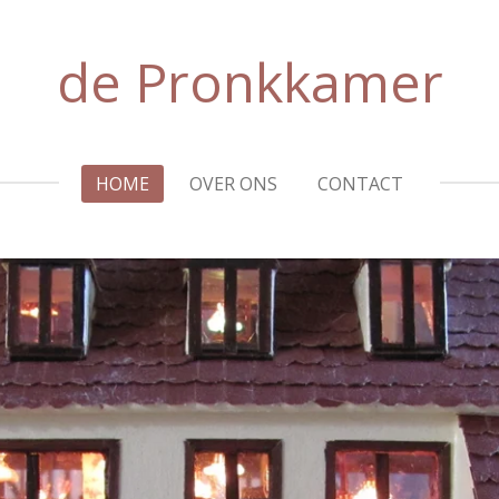
de Pronkkamer
HOME
OVER ONS
CONTACT