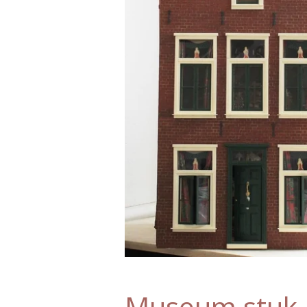
Museum stuk.