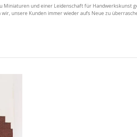
 Miniaturen und einer Leidenschaft für Handwerkskunst ge
n wir, unsere Kunden immer wieder aufs Neue zu überrasch