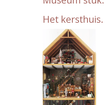
Het kersthuis