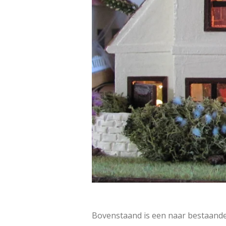
Bovenstaand is een naar bestaande